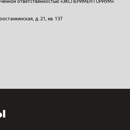
аниченной ответственностью «ЭКСПЕРИМЕНТОРИУМ»
оостанкинская, д. 21, кв. 137
ы