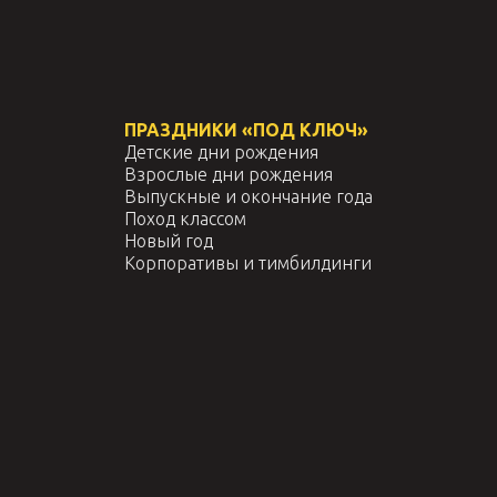
ПРАЗДНИКИ «ПОД КЛЮЧ»
Детские дни рождения
Взрослые дни рождения
Выпускные и окончание года
Поход классом
Новый год
Корпоративы и тимбилдинги