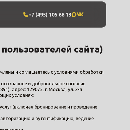
+7 (495) 105 66 13
 пользователей сайта)
омлены и соглашаетесь с условиями обработки
, осознанное и добровольное согласие
 адрес: 129075, г. Москва, ул. 2-я
ющих условиях:
 услуг (включая бронирование и проведение
 авторизацию и аутентификацию, ведение