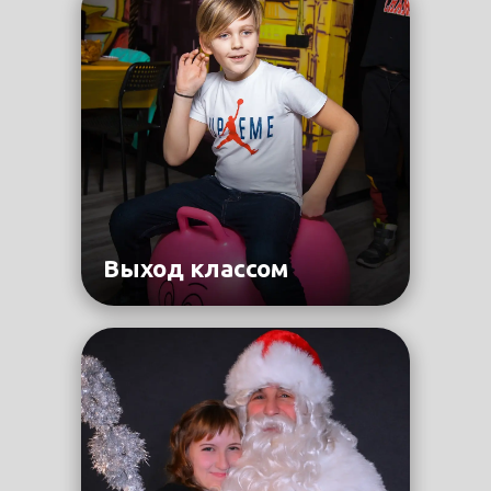
Выход классом