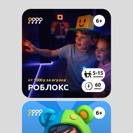
от 1000 р за игрока
РОБЛОКС