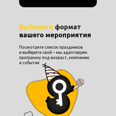
Выберите
формат
вашего мероприятия
Посмотрите список праздников
и выберите свой – мы адаптируем
программу под возраст, компанию
и событие