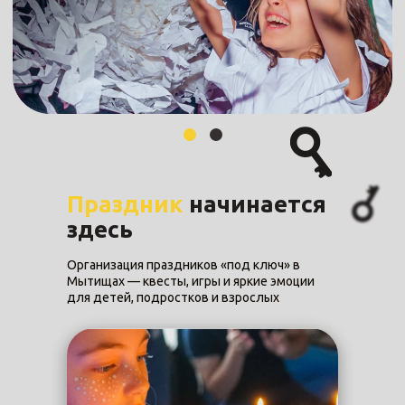
Праздник
начинается
здесь
Организация праздников «под ключ» в
Мытищах — квесты, игры и яркие эмоции
для детей, подростков и взрослых