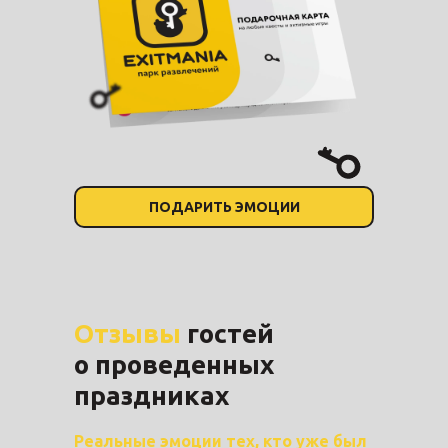
ПОДАРИТЬ ЭМОЦИИ
Отзывы
гостей
о проведенных
праздниках
Реальные эмоции тех, кто уже был