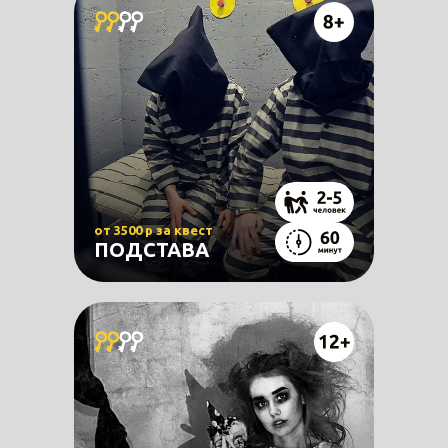
от 3500 р за квест
ПОДСТАВА