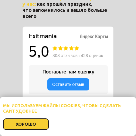
у нас:
как прошёл
праздник,
что запомнилось и зашло больше
всего
МЫ ИСПОЛЬЗУЕМ ФАЙЛЫ COOKIES, ЧТОБЫ СДЕЛАТЬ
САЙТ УДОБНЕЕ
ХОРОШО