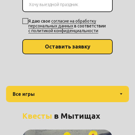
Я даю свое
согласие на обработку
персональных данных
в соответствии
с политикой конфиденциальности
Оставить заявку
Квесты
в Мытищах