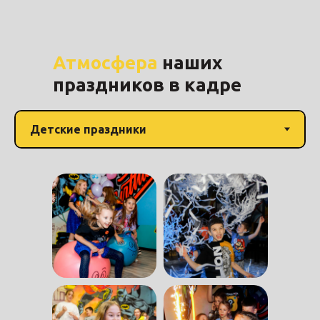
Атмосфера
наших
праздников в кадре