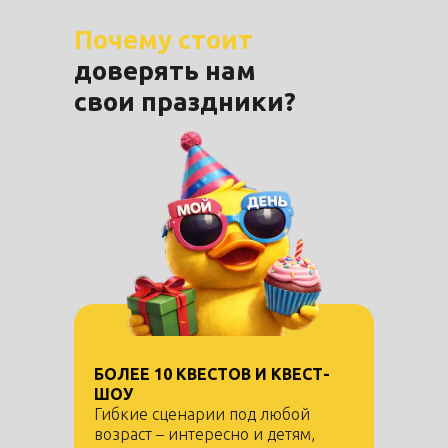
Почему стоит
доверять нам
свои праздники?
БОЛЕЕ 10 КВЕСТОВ И КВЕСТ-
ШОУ
Гибкие сценарии под любой
возраст – интересно и детям,