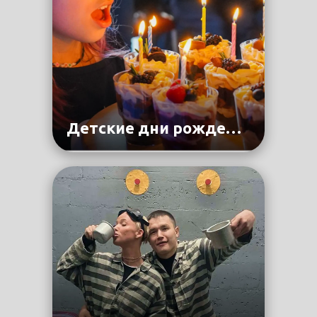
Детские дни рождения