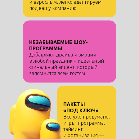
и взрослым, легко адаптируем
под вашу компанию
НЕЗАБЫВАЕМЫЕ ШОУ-
ПРОГРАММЫ
Добавляют драйва и эмоций
в любой праздник – идеальный
финальный акцент, который
запомнится всем гостям
ПАКЕТЫ
«ПОД КЛЮЧ»
Все уже продумано:
игры, программа,
тайминг
и организация —