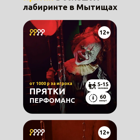
лабиринте в Мытищах
от 1000 р за игрока
ПРЯТКИ
ПЕРФОМАНС