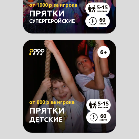
от 1000 р за игрока
ПРЯТКИ
СУПЕРГЕРОЙСКИЕ
от 800 р за игрока
ПРЯТКИ
ДЕТСКИЕ