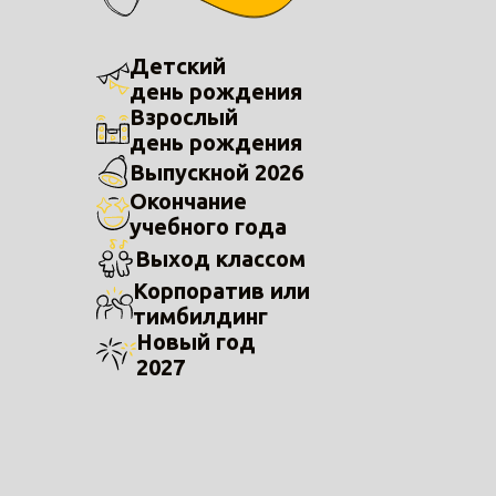
Детский
день рождения
Взрослый
день рождения
Выпускной 2026
Окончание
учебного года
Выход классом
Корпоратив или
тимбилдинг
Новый год
2027