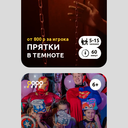
от 800 р за игрока
ПРЯТКИ
В ТЕМНОТЕ