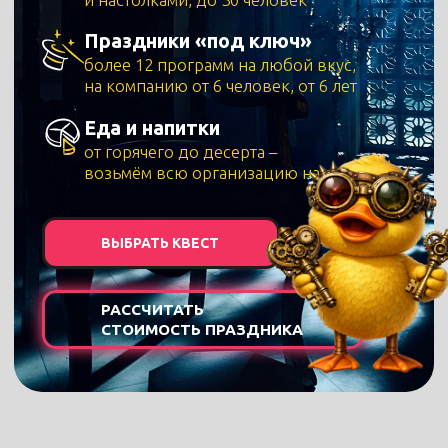
ВЫБРАТЬ КВЕСТ
РАССЧИТАТЬ
СТОИМОСТЬ ПРАЗДНИКА