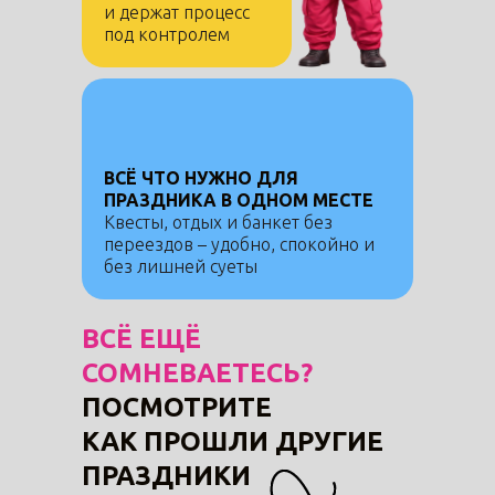
и держат процесс
под контролем
ВСЁ ЧТО НУЖНО ДЛЯ
ПРАЗДНИКА В ОДНОМ МЕСТЕ
Квесты, отдых и банкет без
переездов – удобно, спокойно и
без лишней суеты
ВСЁ ЕЩЁ
СОМНЕВАЕТЕСЬ?
ПОСМОТРИТЕ
КАК ПРОШЛИ ДРУГИЕ
ПРАЗДНИКИ